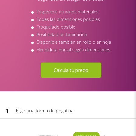
Disponible en varios materiales
Todas las dimensiones posibles
Troquelado posible
Posibilidad de laminación
Disponible también en rollo o en hoja
Hendidura dorsal según dimensiones
1
Elige una forma de pegatina