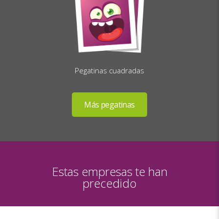
Pegatinas cuadradas
Estas empresas te han
precedido