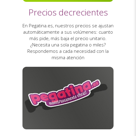
Precios decrecientes
En Pegatina.es, nuestros precios se ajustan
automáticamente a sus volúmenes: cuanto
más pide, más baja el precio unitario.
¿Necesita una sola pegatina o miles?
Respondemos a cada necesidad con la
misma atención