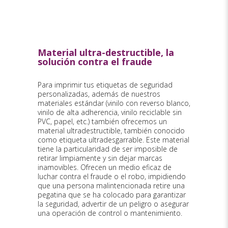
Material ultra-destructible, la
solución contra el fraude
Para imprimir tus etiquetas de seguridad
personalizadas, además de nuestros
materiales estándar (vinilo con reverso blanco,
vinilo de alta adherencia, vinilo reciclable sin
PVC, papel, etc.) también ofrecemos un
material ultradestructible, también conocido
como etiqueta ultradesgarrable. Este material
tiene la particularidad de ser imposible de
retirar limpiamente y sin dejar marcas
inamovibles. Ofrecen un medio eficaz de
luchar contra el fraude o el robo, impidiendo
que una persona malintencionada retire una
pegatina que se ha colocado para garantizar
la seguridad, advertir de un peligro o asegurar
una operación de control o mantenimiento.