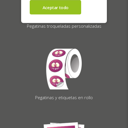
Pegatinas troqueladas personalizadas
Pegatinas y etiquetas en rollo