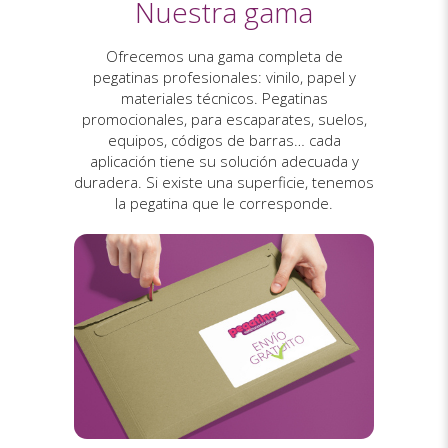
Nuestra gama
Ofrecemos una gama completa de
pegatinas profesionales: vinilo, papel y
materiales técnicos. Pegatinas
promocionales, para escaparates, suelos,
equipos, códigos de barras… cada
aplicación tiene su solución adecuada y
duradera. Si existe una superficie, tenemos
la pegatina que le corresponde.