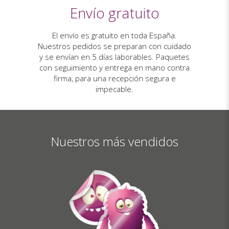
Envío gratuito
El envío es gratuito en toda España.
Nuestros pedidos se preparan con cuidado
y se envían en 5 días laborables. Paquetes
con seguimiento y entrega en mano contra
firma, para una recepción segura e
impecable.
Nuestros más vendidos