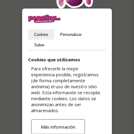
Pegatinas transparentes
Cookies
Personalizar
Sobre
Cookies que utilizamos
Para ofrecerle la mejor
experiencia posible, registramos
(de forma completamente
anónima) el uso de nuestro sitio
web. Esta información se recopila
mediante cookies. Los datos se
anonimizan antes de ser
almacenados.