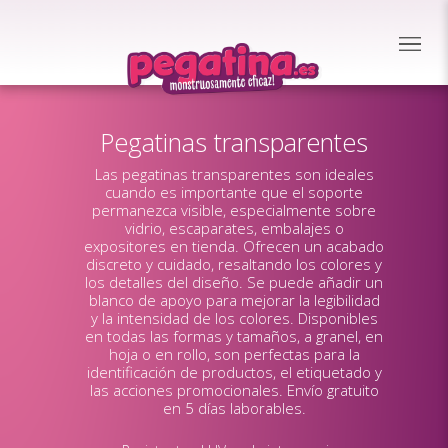
Pegatinas transparentes
Las pegatinas transparentes son ideales
cuando es importante que el soporte
permanezca visible, especialmente sobre
vidrio, escaparates, embalajes o
expositores en tienda. Ofrecen un acabado
discreto y cuidado, resaltando los colores y
los detalles del diseño. Se puede añadir un
blanco de apoyo para mejorar la legibilidad
y la intensidad de los colores. Disponibles
en todas las formas y tamaños, a granel, en
hoja o en rollo, son perfectas para la
identificación de productos, el etiquetado y
las acciones promocionales. Envío gratuito
en 5 días laborables.