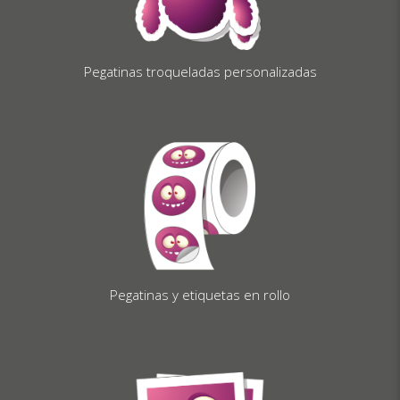
Pegatinas troqueladas personalizadas
Pegatinas y etiquetas en rollo