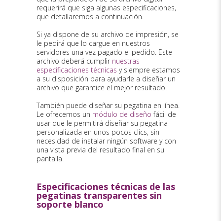
requerirá que siga algunas especificaciones,
que detallaremos a continuación.
Si ya dispone de su archivo de impresión, se
le pedirá que lo cargue en nuestros
servidores una vez pagado el pedido. Este
archivo deberá cumplir
nuestras
especificaciones técnicas
y siempre estamos
a su disposición para ayudarle a diseñar un
archivo que garantice el mejor resultado.
También puede diseñar su pegatina en línea.
Le ofrecemos un
módulo de diseño
fácil de
usar que le permitirá diseñar su pegatina
personalizada en unos pocos clics, sin
necesidad de instalar ningún software y con
una vista previa del resultado final en su
pantalla.
Especificaciones técnicas de las
pegatinas transparentes sin
soporte blanco