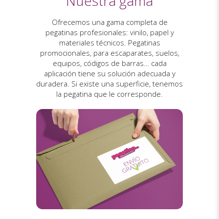
Nuestra gama
Ofrecemos una gama completa de
pegatinas profesionales: vinilo, papel y
materiales técnicos. Pegatinas
promocionales, para escaparates, suelos,
equipos, códigos de barras… cada
aplicación tiene su solución adecuada y
duradera. Si existe una superficie, tenemos
la pegatina que le corresponde.