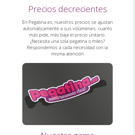
Precios decrecientes
En Pegatina.es, nuestros precios se ajustan
automáticamente a sus volúmenes: cuanto
más pide, más baja el precio unitario.
¿Necesita una sola pegatina o miles?
Respondemos a cada necesidad con la
misma atención