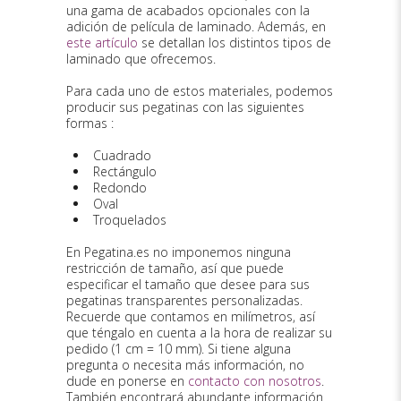
una gama de acabados opcionales con la
adición de película de laminado. Además, en
este artículo
se detallan los distintos tipos de
laminado que ofrecemos.
Para cada uno de estos materiales, podemos
producir sus pegatinas con las siguientes
formas :
Cuadrado
Rectángulo
Redondo
Oval
Troquelados
En Pegatina.es no imponemos ninguna
restricción de tamaño, así que puede
especificar el tamaño que desee para sus
pegatinas transparentes personalizadas.
Recuerde que contamos en milímetros, así
que téngalo en cuenta a la hora de realizar su
pedido (1 cm = 10 mm). Si tiene alguna
pregunta o necesita más información, no
dude en ponerse en
contacto con nosotros
.
También encontrará abundante información