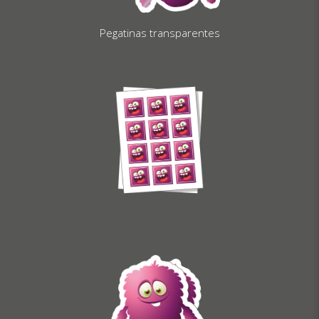
Pegatinas transparentes