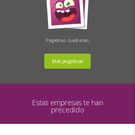
Pegatinas cuadradas
Estas empresas te han
precedido