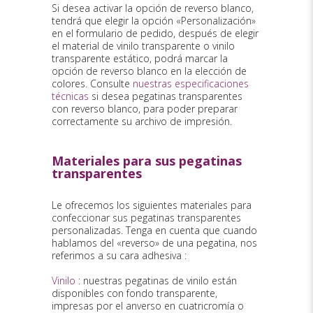
Si desea activar la opción de reverso blanco,
tendrá que elegir la opción «Personalización»
en el formulario de pedido, después de elegir
el material de vinilo transparente o vinilo
transparente estático, podrá marcar la
opción de reverso blanco en la elección de
colores. Consulte
nuestras especificaciones
técnicas
si desea pegatinas transparentes
con reverso blanco, para poder preparar
correctamente su archivo de impresión.
Materiales para sus pegatinas
transparentes
Le ofrecemos los siguientes materiales para
confeccionar sus pegatinas transparentes
personalizadas. Tenga en cuenta que cuando
hablamos del «reverso» de una pegatina, nos
referimos a su cara adhesiva :
Vinilo
: nuestras pegatinas de vinilo están
disponibles con fondo transparente,
impresas por el anverso en cuatricromía o