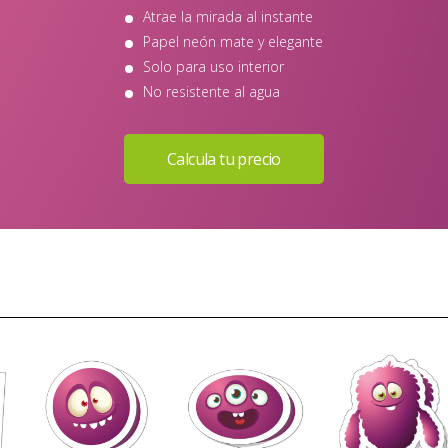
Atrae la mirada al instante
Papel neón mate y elegante
Solo para uso interior
No resistente al agua