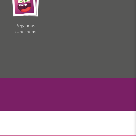
Pegatinas
cuadradas