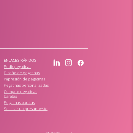
ENLACES RÁPIDOS
Pedir pegatinas
Diseño de pegatinas
Impresión de pegatinas
Pegatinas personalizadas
Comprar pegatinas
baratas
Pegatinas baratas
Solicitar un presupuesto