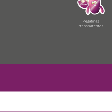
Pegatinas
transparentes