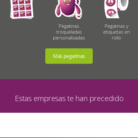
Pegatinas
Pegatinas y
troqueladas
etiquetas en
personalizadas
rollo
Estas empresas te han precedido