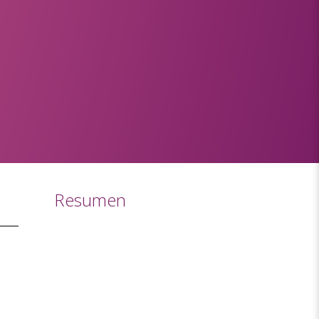
Resumen