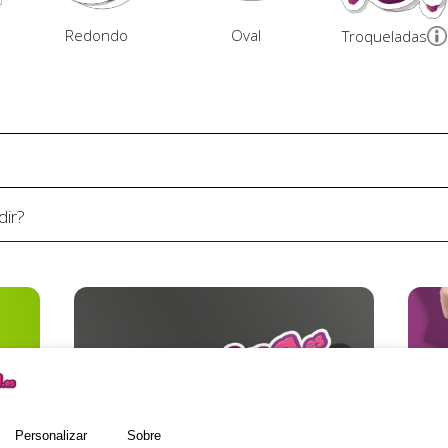
Redondo
Oval
Troqueladas
dir?
Personalizar
Sobre