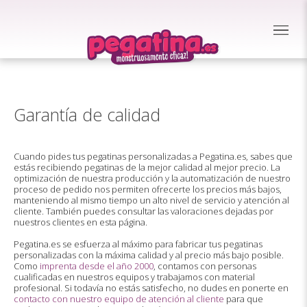
Garantía de calidad
Cuando pides tus pegatinas personalizadas a Pegatina.es, sabes que
estás recibiendo pegatinas de la mejor calidad al mejor precio. La
optimización de nuestra producción y la automatización de nuestro
proceso de pedido nos permiten ofrecerte los precios más bajos,
manteniendo al mismo tiempo un alto nivel de servicio y atención al
cliente. También puedes consultar las valoraciones dejadas por
nuestros clientes en esta página.
Pegatina.es se esfuerza al máximo para fabricar tus pegatinas
personalizadas con la máxima calidad y al precio más bajo posible.
Como
imprenta desde el año 2000
, contamos con personas
cualificadas en nuestros equipos y trabajamos con material
profesional. Si todavía no estás satisfecho, no dudes en ponerte en
contacto con nuestro equipo de atención al cliente
para que