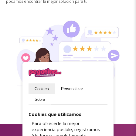
podamos encontrar la mejor solución para ti.
Cookies
Personalizar
Sobre
Cookies que utilizamos
Para ofrecerle la mejor
experiencia posible, registramos
(de forma completamente