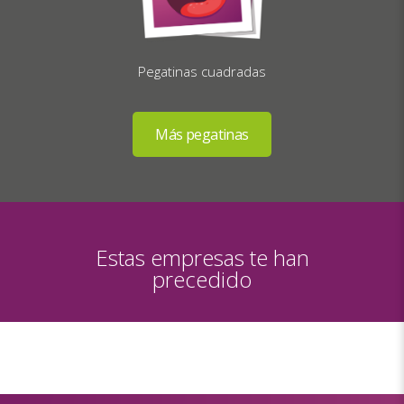
Pegatinas cuadradas
Estas empresas te han
precedido