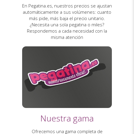
En Pegatina.es, nuestros precios se ajustan
automáticamente a sus volúmenes: cuanto
más pide, más baja el precio unitario.
¿Necesita una sola pegatina o miles?
Respondemos a cada necesidad con la
misma atención
Nuestra gama
Ofrecemos una gama completa de