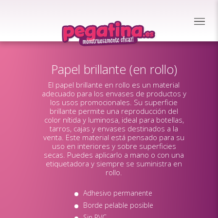
Papel brillante (en rollo)
El papel brillante en rollo es un material
adecuado para los envases de productos y
los usos promocionales. Su superficie
brillante permite una reproducción del
color nítida y luminosa, ideal para botellas,
tarros, cajas y envases destinados a la
venta. Este material está pensado para su
uso en interiores y sobre superficies
secas. Puedes aplicarlo a mano o con una
etiquetadora y siempre se suministra en
rollo.
Adhesivo permanente
Borde pelable posible
Sin PVC