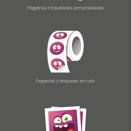
Pegatinas troqueladas personalizadas
Pegatinas y etiquetas en rollo