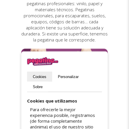
pegatinas profesionales: vinilo, papel y
materiales técnicos. Pegatinas
promocionales, para escaparates, suelos,
equipos, códigos de barras… cada
aplicación tiene su solución adecuada y
duradera. Si existe una superficie, tenemos
la pegatina que le corresponde.
Cookies
Personalizar
Sobre
Cookies que utilizamos
Para ofrecerle la mejor
Envío gratuito
experiencia posible, registramos
(de forma completamente
anónima) el uso de nuestro sitio