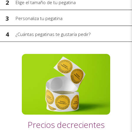
2
Elige el tamaño de tu pegatina
3
Personaliza tu pegatina
4
¿Cuántas pegatinas te gustaría pedir?
Precios decrecientes