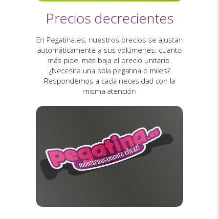
Precios decrecientes
En Pegatina.es, nuestros precios se ajustan
automáticamente a sus volúmenes: cuanto
más pide, más baja el precio unitario.
¿Necesita una sola pegatina o miles?
Respondemos a cada necesidad con la
misma atención