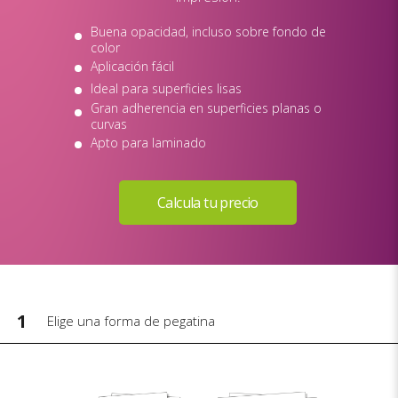
Buena opacidad, incluso sobre fondo de
color
Aplicación fácil
Ideal para superficies lisas
Gran adherencia en superficies planas o
curvas
Apto para laminado
1
Elige una forma de pegatina