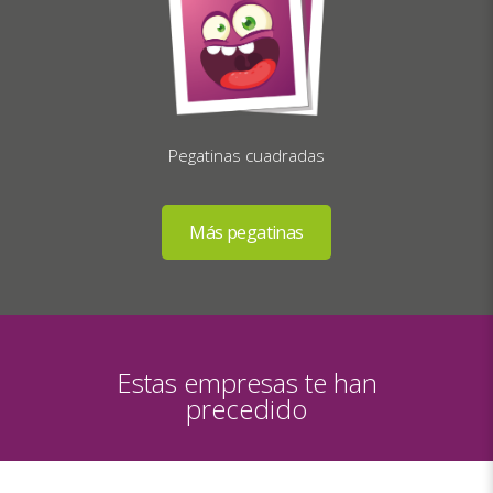
Pegatinas cuadradas
Estas empresas te han
precedido