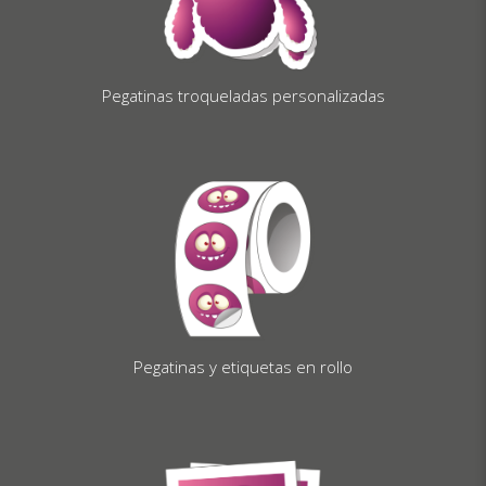
Pegatinas troqueladas personalizadas
Pegatinas y etiquetas en rollo