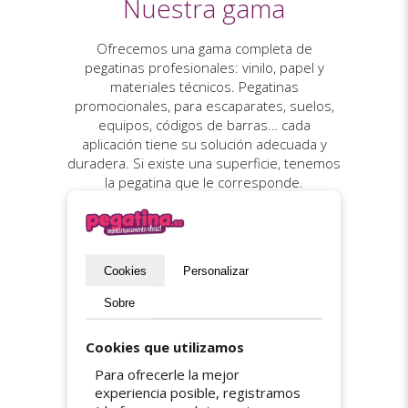
Nuestra gama
Ofrecemos una gama completa de
pegatinas profesionales: vinilo, papel y
materiales técnicos. Pegatinas
promocionales, para escaparates, suelos,
equipos, códigos de barras… cada
aplicación tiene su solución adecuada y
duradera. Si existe una superficie, tenemos
la pegatina que le corresponde.
Cookies
Personalizar
Sobre
Cookies que utilizamos
Para ofrecerle la mejor
experiencia posible, registramos