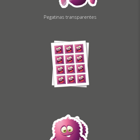
Pegatinas transparentes