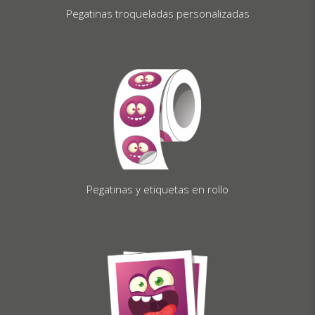
Pegatinas troqueladas personalizadas
Pegatinas y etiquetas en rollo