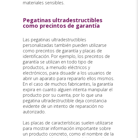
materiales sensibles.
Pegatinas ultradestructibles
como precintos de garantía
Las pegatinas ultradestructibles
personalizadas también pueden utilizarse
como precintos de garantía y placas de
identificación. Por ejemplo, los precintos de
garantía se utilizan en todo tipo de
productos, a menudo eléctricos y
electrónicos, para disuadir a los usuarios de
abrir un aparato para repararlo ellos mismos.
En el caso de muchos fabricantes, la garantía
expira en cuanto alguien intenta manipular el
producto por su cuenta, por lo que una
pegatina ultradestructible deja constancia
evidente de un intento de reparación no
autorizado.
Las placas de características suelen utilizarse
para mostrar información importante sobre
un producto concreto, como el nombre de la