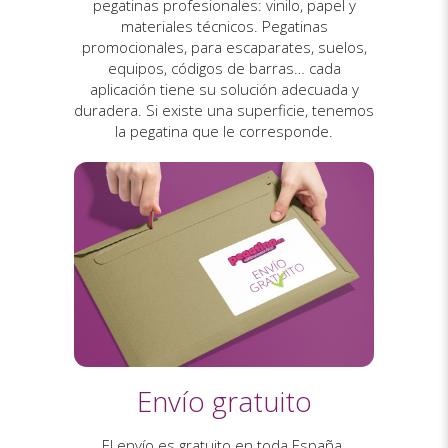
pegatinas profesionales: vinilo, papel y
materiales técnicos. Pegatinas
promocionales, para escaparates, suelos,
equipos, códigos de barras… cada
aplicación tiene su solución adecuada y
duradera. Si existe una superficie, tenemos
la pegatina que le corresponde.
Envío gratuito
El envío es gratuito en toda España.