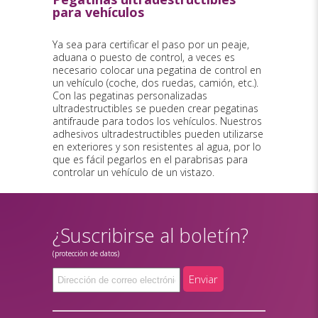
para vehículos
Ya sea para certificar el paso por un peaje,
aduana o puesto de control, a veces es
necesario colocar una pegatina de control en
un vehículo (coche, dos ruedas, camión, etc.).
Con las pegatinas personalizadas
ultradestructibles se pueden crear pegatinas
antifraude para todos los vehículos. Nuestros
adhesivos ultradestructibles pueden utilizarse
en exteriores y son resistentes al agua, por lo
que es fácil pegarlos en el parabrisas para
controlar un vehículo de un vistazo.
¿Suscribirse al boletín?
(protección de datos)
Enviar