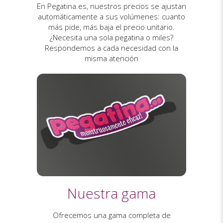
En Pegatina.es, nuestros precios se ajustan
automáticamente a sus volúmenes: cuanto
más pide, más baja el precio unitario.
¿Necesita una sola pegatina o miles?
Respondemos a cada necesidad con la
misma atención
Nuestra gama
Ofrecemos una gama completa de