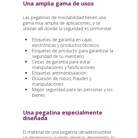
Una amplia gama de usos
Las pegatinas de inviolabilidad tienen una
gama muy amplia de aplicaciones, y se
utilizan allí donde la seguridad es primordial:
Etiquetas de garantía en cajas
electrónicas y productos técnicos
Etiquetas de producto para garantizar la
seguridad de tu inventario
Cintas de garantía para evitar
manipulaciones y falsificaciones
Etiquetas antimanipulación
Disuasión de robos, fraudes y
manipulaciones
Mayor seguridad para las personas y los
bienes
Una pegatina especialmente
diseñada
El material de una pegatina ultradestructible
se desmorona cuando intentas despegarla, lo