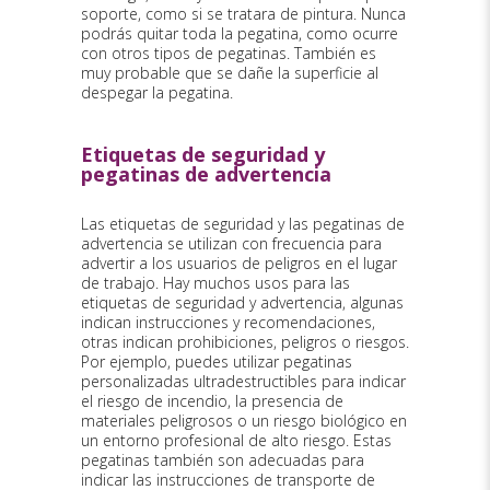
soporte, como si se tratara de pintura. Nunca
podrás quitar toda la pegatina, como ocurre
con otros tipos de pegatinas. También es
muy probable que se dañe la superficie al
despegar la pegatina.
Etiquetas de seguridad y
pegatinas de advertencia
Las etiquetas de seguridad y las pegatinas de
advertencia se utilizan con frecuencia para
advertir a los usuarios de peligros en el lugar
de trabajo. Hay muchos usos para las
etiquetas de seguridad y advertencia, algunas
indican instrucciones y recomendaciones,
otras indican prohibiciones, peligros o riesgos.
Por ejemplo, puedes utilizar pegatinas
personalizadas ultradestructibles para indicar
el riesgo de incendio, la presencia de
materiales peligrosos o un riesgo biológico en
un entorno profesional de alto riesgo. Estas
pegatinas también son adecuadas para
indicar las instrucciones de transporte de