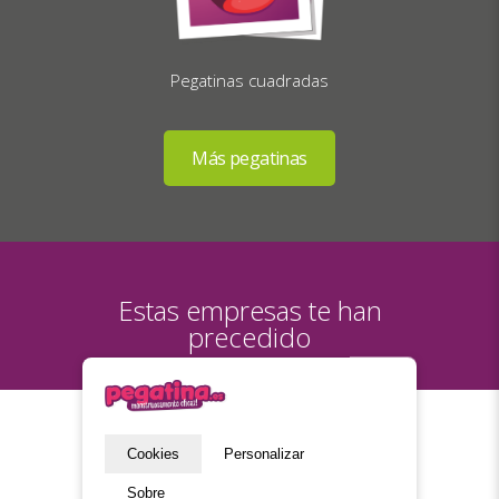
Pegatinas cuadradas
Estas empresas te han
precedido
Cookies
Personalizar
Sobre