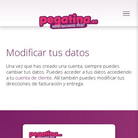
Modificar tus datos
Una vez que has creado una cuenta, siempre puedes
cambiar tus datos. Puedes acceder a tus datos accediendo
a tu
cuenta de cliente
. Allí también puedes modificar tus
direcciones de facturación y entrega.
¿Suscribirse al boletín?
(protección de datos)