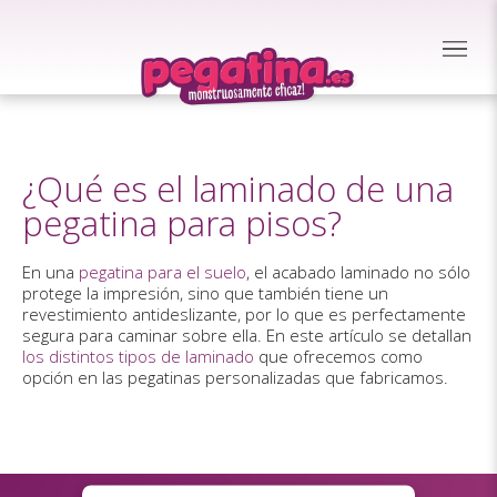
¿Qué es el laminado de una
pegatina para pisos?
En una
pegatina para el suelo
, el acabado laminado no sólo
protege la impresión, sino que también tiene un
revestimiento antideslizante, por lo que es perfectamente
segura para caminar sobre ella. En este artículo se detallan
los distintos tipos de laminado
que ofrecemos como
opción en las pegatinas personalizadas que fabricamos.