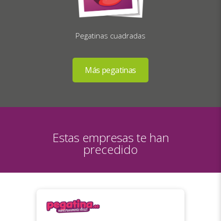
Pegatinas cuadradas
Estas empresas te han
precedido