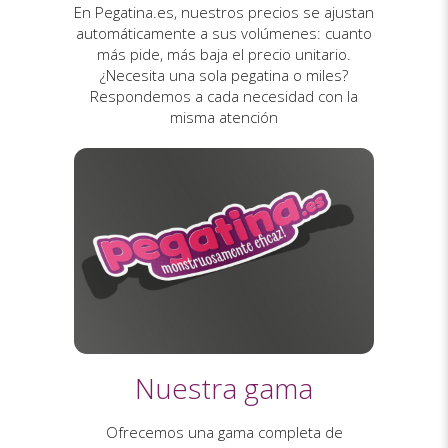
En Pegatina.es, nuestros precios se ajustan
automáticamente a sus volúmenes: cuanto
más pide, más baja el precio unitario.
¿Necesita una sola pegatina o miles?
Respondemos a cada necesidad con la
misma atención
Nuestra gama
Ofrecemos una gama completa de