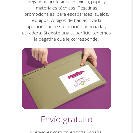
pegatinas profesionales: vinilo, papel y
materiales técnicos. Pegatinas
promocionales, para escaparates, suelos,
equipos, códigos de barras… cada
aplicación tiene su solución adecuada y
duradera. Si existe una superficie, tenemos
la pegatina que le corresponde.
Envío gratuito
El envío es gratuito en toda España.