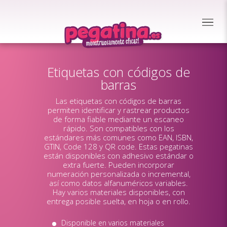
Etiquetas con códigos de
barras
Las etiquetas con códigos de barras
permiten identificar y rastrear productos
de forma fiable mediante un escaneo
rápido. Son compatibles con los
estándares más comunes como EAN, ISBN,
GTIN, Code 128 y QR code. Estas pegatinas
están disponibles con adhesivo estándar o
extra fuerte. Pueden incorporar
numeración personalizada o incremental,
así como datos alfanuméricos variables.
Hay varios materiales disponibles, con
entrega posible suelta, en hoja o en rollo.
Disponible en varios materiales