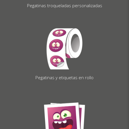
Pegatinas troqueladas personalizadas
Pegatinas y etiquetas en rollo