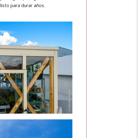
listo para durar años.