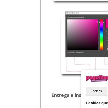
Cookies
Entrega e instalación
Cookies que