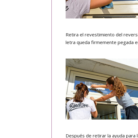
Retira el revestimiento del reverso
letra queda firmemente pegada en 
Después de retirar la ayuda para l