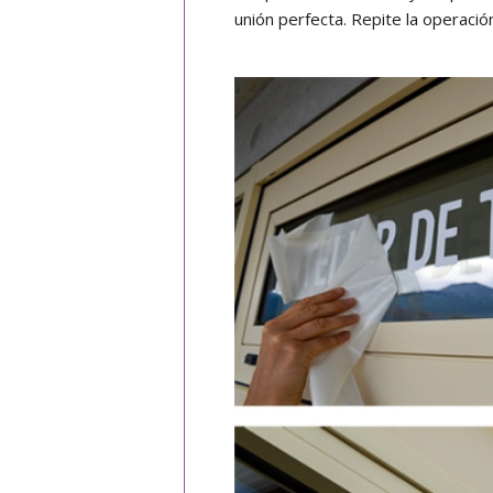
unión perfecta. Repite la operació