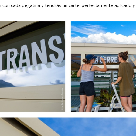
n con cada pegatina y tendrás un cartel perfectamente aplicado y 