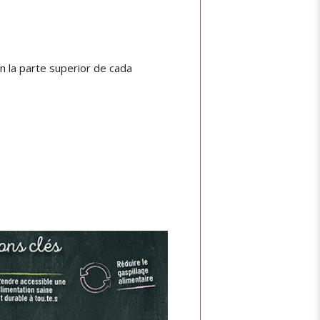
n la parte superior de cada