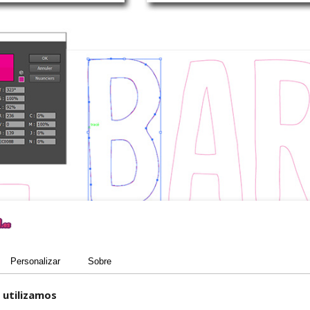
Personalizar
Sobre
 utilizamos