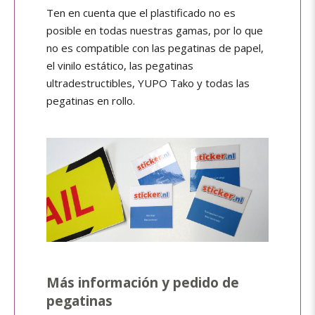
Ten en cuenta que el plastificado no es
posible en todas nuestras gamas, por lo que
no es compatible con las pegatinas de papel,
el vinilo estático, las pegatinas
ultradestructibles, YUPO Tako y todas las
pegatinas en rollo.
Más información y pedido de
pegatinas