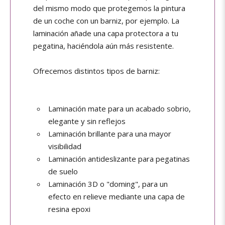
del mismo modo que protegemos la pintura
de un coche con un barniz, por ejemplo. La
laminación añade una capa protectora a tu
pegatina, haciéndola aún más resistente.
Ofrecemos distintos tipos de barniz:
Laminación mate para un acabado sobrio,
elegante y sin reflejos
Laminación brillante para una mayor
visibilidad
Laminación antideslizante para pegatinas
de suelo
Laminación 3D o "doming", para un
efecto en relieve mediante una capa de
resina epoxi