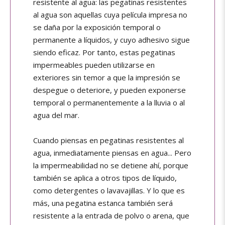
resistente al agua: las pegatinas resistentes
al agua son aquellas cuya película impresa no
se daña por la exposición temporal o
permanente a líquidos, y cuyo adhesivo sigue
siendo eficaz. Por tanto, estas pegatinas
impermeables pueden utilizarse en
exteriores sin temor a que la impresión se
despegue o deteriore, y pueden exponerse
temporal o permanentemente a la lluvia o al
agua del mar.
Cuando piensas en pegatinas resistentes al
agua, inmediatamente piensas en agua... Pero
la impermeabilidad no se detiene ahí, porque
también se aplica a otros tipos de líquido,
como detergentes o lavavajillas. Y lo que es
más, una pegatina estanca también será
resistente a la entrada de polvo o arena, que