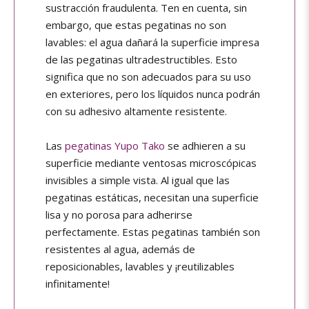
sustracción fraudulenta. Ten en cuenta, sin
embargo, que estas pegatinas no son
lavables: el agua dañará la superficie impresa
de las pegatinas ultradestructibles. Esto
significa que no son adecuados para su uso
en exteriores, pero los líquidos nunca podrán
con su adhesivo altamente resistente.
Las
pegatinas Yupo Tako
se adhieren a su
superficie mediante ventosas microscópicas
invisibles a simple vista. Al igual que las
pegatinas estáticas, necesitan una superficie
lisa y no porosa para adherirse
perfectamente. Estas pegatinas también son
resistentes al agua, además de
reposicionables, lavables y ¡reutilizables
infinitamente!