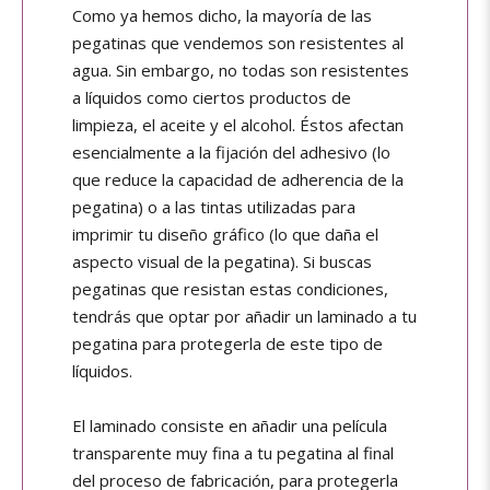
Como ya hemos dicho, la mayoría de las
pegatinas que vendemos son resistentes al
agua. Sin embargo, no todas son resistentes
a líquidos como ciertos productos de
limpieza, el aceite y el alcohol. Éstos afectan
esencialmente a la fijación del adhesivo (lo
que reduce la capacidad de adherencia de la
pegatina) o a las tintas utilizadas para
imprimir tu diseño gráfico (lo que daña el
aspecto visual de la pegatina). Si buscas
pegatinas que resistan estas condiciones,
tendrás que optar por añadir un laminado a tu
pegatina para protegerla de este tipo de
líquidos.
El laminado consiste en añadir una película
transparente muy fina a tu pegatina al final
del proceso de fabricación, para protegerla