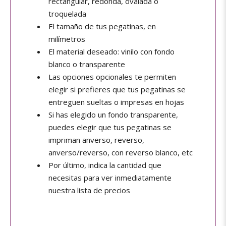
rectangular, redonda, ovalada o
troquelada
El tamaño de tus pegatinas, en
milímetros
El material deseado: vinilo con fondo
blanco o transparente
Las opciones opcionales te permiten
elegir si prefieres que tus pegatinas se
entreguen sueltas o impresas en hojas
Si has elegido un fondo transparente,
puedes elegir que tus pegatinas se
impriman anverso, reverso,
anverso/reverso, con reverso blanco, etc
Por último, indica la cantidad que
necesitas para ver inmediatamente
nuestra lista de precios