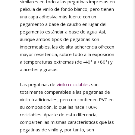
similares en todo a las pegatinas impresas en
película de vinilo de fondo blanco, pero tienen
una capa adhesiva más fuerte con un
pegamento a base de caucho en lugar del
pegamento estándar a base de agua. Así,
aunque ambos tipos de pegatinas son
impermeables, las de alta adherencia ofrecen
mayor resistencia, sobre todo a la exposición
a temperaturas extremas (de -40° a +80°) y
a aceites y grasas.
Las pegatinas de
vinilo reciclables
son
totalmente comparables a las pegatinas de
vinilo tradicionales, pero no contienen PVC en
su composición, lo que las hace 100%
reciclables. Aparte de esta diferencia,
comparten las mismas características que las
pegatinas de vinilo y, por tanto, son